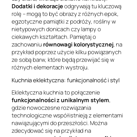
Dodatki i dekoracje
odgrywają tu kluczową
rolę – mogą to być obrazy z różnych epok,
egzotyczne pamiątki z podróży, rośliny w
nietypowych donicach czy lampy o
ciekawych kształtach. Pamiętaj o
zachowaniu
równowagi kolorystycznej
, na
przykład poprzez użycie kilku powiązanych
ze sobą barw, które będą przewijać się w
różnych elementach wystroju.
Kuchnia eklektyczna: funkcjonalność i styl
Eklektyczna kuchnia to połączenie
funkcjonalności z unikalnym stylem
,
gdzie nowoczesne rozwiązania
technologiczne współistnieją z elementami
nawiązującymi do przeszłości. Można
zdecydować się na przykład na