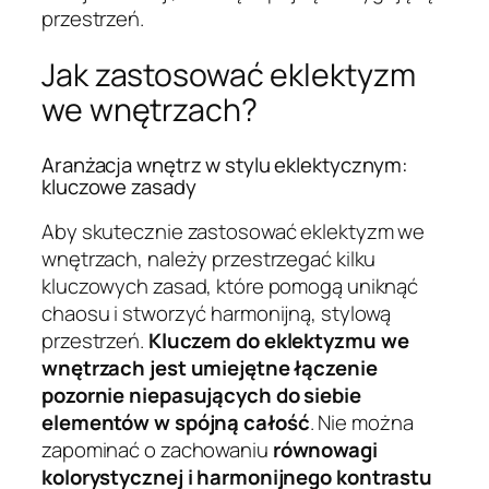
przestrzeń.
Jak zastosować eklektyzm
we wnętrzach?
Aranżacja wnętrz w stylu eklektycznym:
kluczowe zasady
Aby skutecznie zastosować eklektyzm we
wnętrzach, należy przestrzegać kilku
kluczowych zasad, które pomogą uniknąć
chaosu i stworzyć harmonijną, stylową
przestrzeń.
Kluczem do eklektyzmu we
wnętrzach jest umiejętne łączenie
pozornie niepasujących do siebie
elementów w spójną całość
. Nie można
zapominać o zachowaniu
równowagi
kolorystycznej i harmonijnego kontrastu