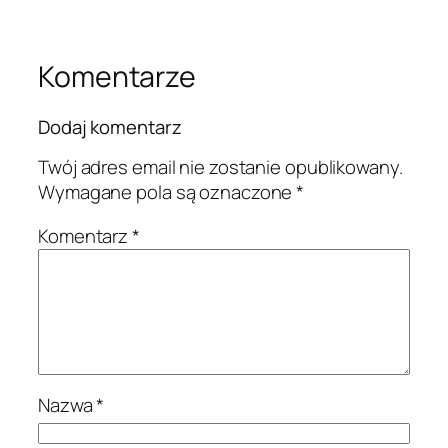
Komentarze
Dodaj komentarz
Twój adres email nie zostanie opublikowany.
Wymagane pola są oznaczone
*
Komentarz
*
Nazwa
*