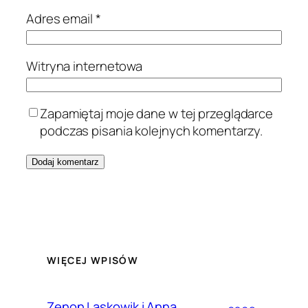
Adres email
*
Witryna internetowa
Zapamiętaj moje dane w tej przeglądarce
podczas pisania kolejnych komentarzy.
WIĘCEJ WPISÓW
Zenon Laskowik i Anna