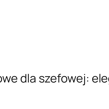
we dla szefowej: el