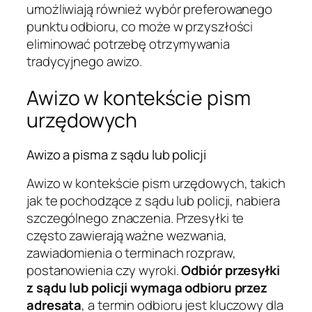
umożliwiają również wybór preferowanego
punktu odbioru, co może w przyszłości
eliminować potrzebę otrzymywania
tradycyjnego awizo.
Awizo w kontekście pism
urzędowych
Awizo a pisma z sądu lub policji
Awizo w kontekście pism urzędowych, takich
jak te pochodzące z sądu lub policji, nabiera
szczególnego znaczenia. Przesyłki te
często zawierają ważne wezwania,
zawiadomienia o terminach rozpraw,
postanowienia czy wyroki.
Odbiór przesyłki
z sądu lub policji wymaga odbioru przez
adresata
, a termin odbioru jest kluczowy dla