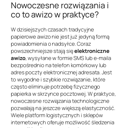
Nowoczesne rozwiązania i
co to awizo w praktyce?
W dzisiejszych czasach tradycyjne
papierowe awizo nie jest już jedyną formą
powiadomienia o nadsyłce. Coraz
powszechniejsze stają się
elektroniczne
awizo
, wysyłane w formie SMS lub e-maila
bezpośrednio na telefon komórkowy lub
adres poczty elektronicznej adresata. Jest
to wygodne i szybkie rozwiązanie, które
często eliminuje potrzebę fizycznego
papierka w skrzynce pocztowej. W praktyce,
nowoczesne rozwiązania technologiczne
pozwalają na jeszcze większą elastyczność.
Wiele platform logistycznych i sklepów
internetowych oferuje możliwość śledzenia