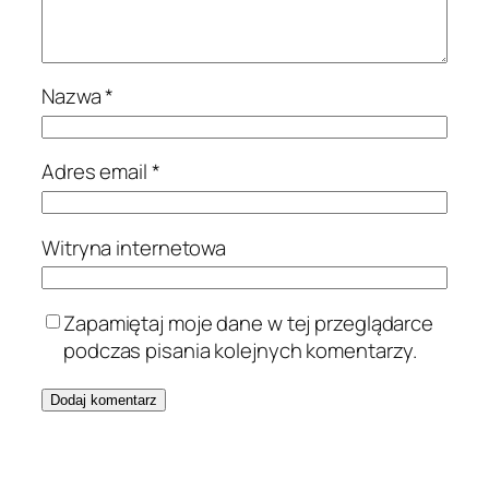
Nazwa
*
Adres email
*
Witryna internetowa
Zapamiętaj moje dane w tej przeglądarce
podczas pisania kolejnych komentarzy.