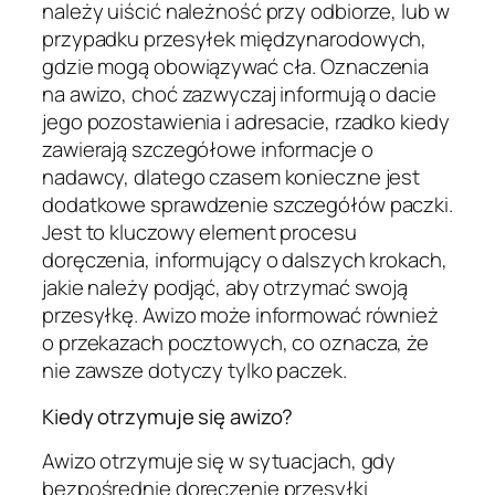
należy uiścić należność przy odbiorze, lub w
przypadku przesyłek międzynarodowych,
gdzie mogą obowiązywać cła. Oznaczenia
na awizo, choć zazwyczaj informują o dacie
jego pozostawienia i adresacie, rzadko kiedy
zawierają szczegółowe informacje o
nadawcy, dlatego czasem konieczne jest
dodatkowe sprawdzenie szczegółów paczki.
Jest to kluczowy element procesu
doręczenia, informujący o dalszych krokach,
jakie należy podjąć, aby otrzymać swoją
przesyłkę. Awizo może informować również
o przekazach pocztowych, co oznacza, że
nie zawsze dotyczy tylko paczek.
Kiedy otrzymuje się awizo?
Awizo otrzymuje się w sytuacjach, gdy
bezpośrednie doręczenie przesyłki