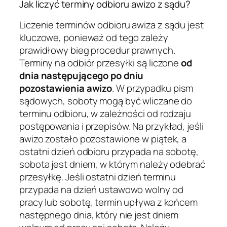
Jak liczyć terminy odbioru awizo z sądu?
Liczenie terminów odbioru awiza z sądu jest
kluczowe, ponieważ od tego zależy
prawidłowy bieg procedur prawnych.
Terminy na odbiór przesyłki są liczone
od
dnia następującego po dniu
pozostawienia awizo
. W przypadku pism
sądowych, soboty mogą być wliczane do
terminu odbioru, w zależności od rodzaju
postępowania i przepisów. Na przykład, jeśli
awizo zostało pozostawione w piątek, a
ostatni dzień odbioru przypada na sobotę,
sobota jest dniem, w którym należy odebrać
przesyłkę. Jeśli ostatni dzień terminu
przypada na dzień ustawowo wolny od
pracy lub sobotę, termin upływa z końcem
następnego dnia, który nie jest dniem