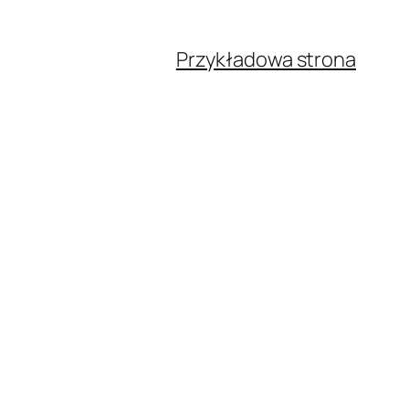
Przykładowa strona