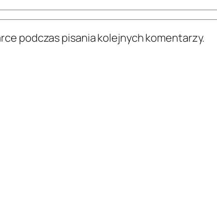
arce podczas pisania kolejnych komentarzy.