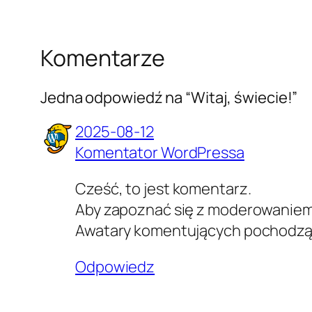
Komentarze
Jedna odpowiedź na “Witaj, świecie!”
2025-08-12
Komentator WordPressa
Cześć, to jest komentarz.
Aby zapoznać się z moderowaniem,
Awatary komentujących pochodzą
Odpowiedz