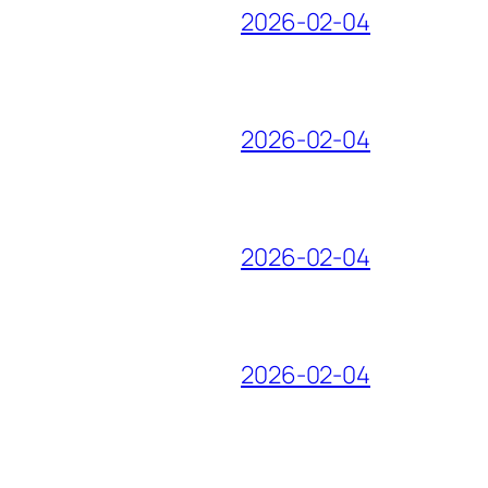
2026-02-04
2026-02-04
2026-02-04
2026-02-04